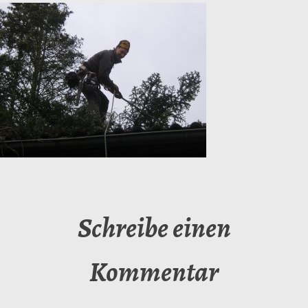
Schreibe einen
Kommentar