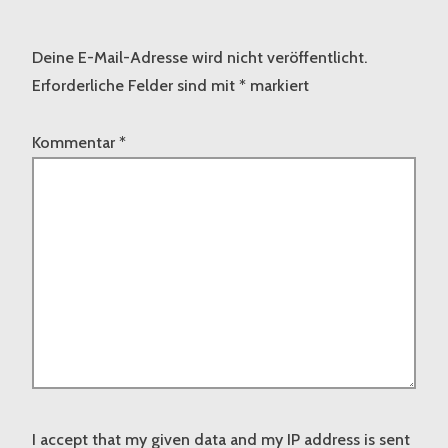
Deine E-Mail-Adresse wird nicht veröffentlicht.
Erforderliche Felder sind mit
*
markiert
Kommentar
*
I accept that my given data and my IP address is sent