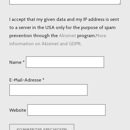
I accept that my given data and my IP address is sent
to a server in the USA only for the purpose of spam
prevention through the
Akismet
program.
More
information on Akismet and GDPR
.
Name
*
E-Mail-Adresse
*
Website