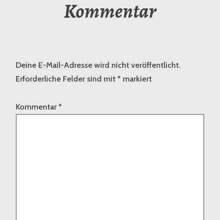
Kommentar
Deine E-Mail-Adresse wird nicht veröffentlicht.
Erforderliche Felder sind mit
*
markiert
Kommentar
*