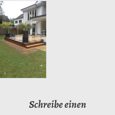
Schreibe einen