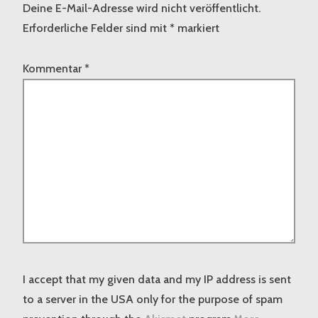
Deine E-Mail-Adresse wird nicht veröffentlicht.
Erforderliche Felder sind mit
*
markiert
Kommentar
*
I accept that my given data and my IP address is sent
to a server in the USA only for the purpose of spam