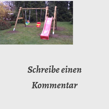
Schreibe einen
Kommentar