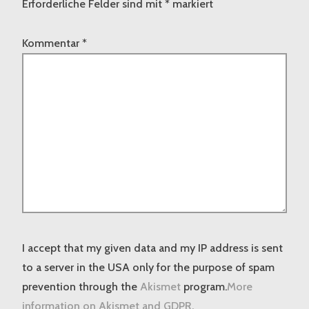
Erforderliche Felder sind mit
*
markiert
Kommentar
*
I accept that my given data and my IP address is sent
to a server in the USA only for the purpose of spam
prevention through the
Akismet
program.
More
information on Akismet and GDPR
.