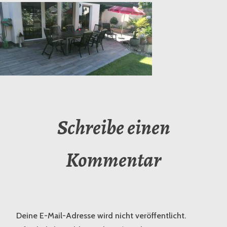
Schreibe einen
Kommentar
Deine E-Mail-Adresse wird nicht veröffentlicht.