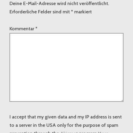
Deine E-Mail-Adresse wird nicht veröffentlicht.
Erforderliche Felder sind mit
*
markiert
Kommentar
*
I accept that my given data and my IP address is sent
to a server in the USA only for the purpose of spam