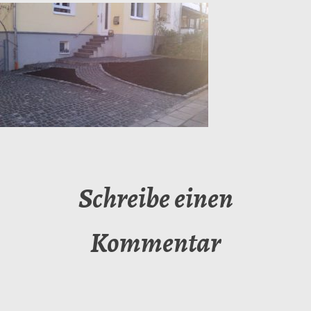
Schreibe einen
Kommentar