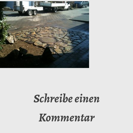
Schreibe einen
Kommentar