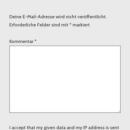
Deine E-Mail-Adresse wird nicht veröffentlicht.
Erforderliche Felder sind mit
*
markiert
Kommentar
*
I accept that my given data and my IP address is sent