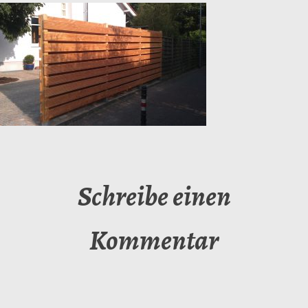
Schreibe einen
Kommentar