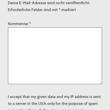
Deine E-Mail-Adresse wird nicht veröffentlicht.
Erforderliche Felder sind mit
*
markiert
Kommentar
*
I accept that my given data and my IP address is sent
to a server in the USA only for the purpose of spam