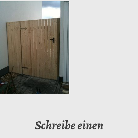
Schreibe einen