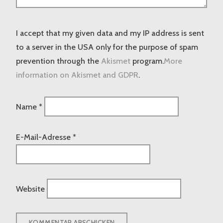
I accept that my given data and my IP address is sent
to a server in the USA only for the purpose of spam
prevention through the
Akismet
program.
More
information on Akismet and GDPR
.
Name
*
E-Mail-Adresse
*
Website