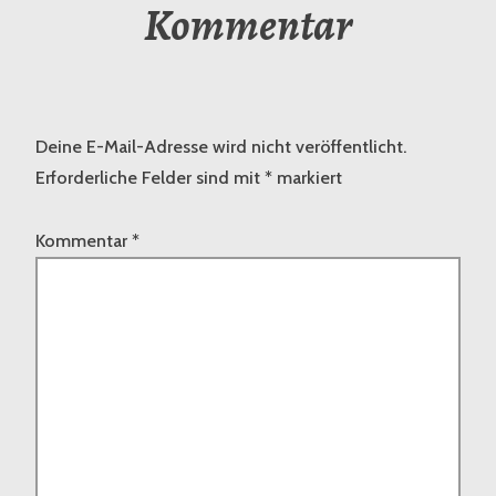
Kommentar
Deine E-Mail-Adresse wird nicht veröffentlicht.
Erforderliche Felder sind mit
*
markiert
Kommentar
*