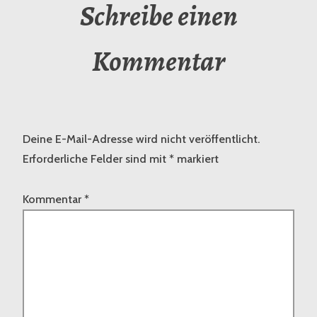
Schreibe einen
Kommentar
Deine E-Mail-Adresse wird nicht veröffentlicht.
Erforderliche Felder sind mit
*
markiert
Kommentar
*