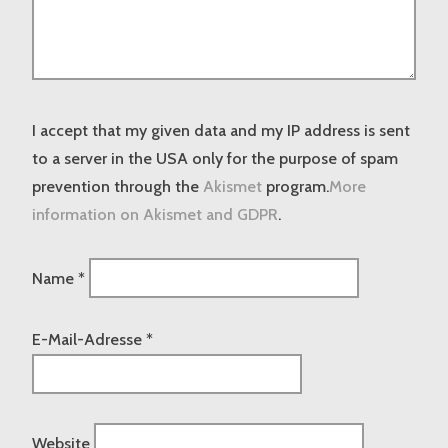
I accept that my given data and my IP address is sent
to a server in the USA only for the purpose of spam
prevention through the
Akismet
program.
More
information on Akismet and GDPR
.
Name
*
E-Mail-Adresse
*
Website